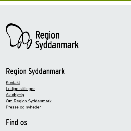
Region Syddanmark
Kontakt
Ledige stillinger
Akuthjælp
Om Region Syddanmark
Presse og nyheder
Find os