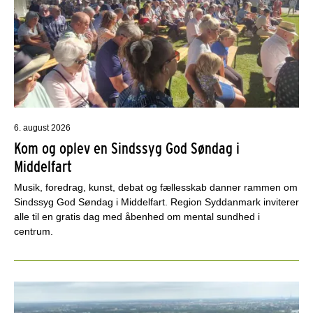
6. august 2026
Kom og oplev en Sindssyg God Søndag i
Middelfart
Musik, foredrag, kunst, debat og fællesskab danner rammen om
Sindssyg God Søndag i Middelfart. Region Syddanmark inviterer
alle til en gratis dag med åbenhed om mental sundhed i
centrum.