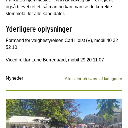
også blevet rettet, så man nu kan man se de korrekte
stemmetal for alle kandidater.
Yderligere oplysninger
Formand for valgbestyrelsen Carl Holst (V), mobil 40 32
52 10
Vicedirektør Lene Borregaard, mobil 29 20 11 07
Nyheder
Alle sider på tværs af kategorier