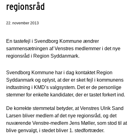
regionsråd
22. november 2013
En tastefejl i Svendborg Kommune ændrer
sammensætningen af Venstres medlemmer i det nye
regionsråd i Region Syddanmark.
Svendborg Kommune har i dag kontaktet Region
Syddanmark og oplyst, at der er sket fejl i kommunens
indtastning i KMD’s valgsystem. Det er de personlige
stemmer for enkelte kandidater, der er tastet forkert ind.
De korrekte stemmetal betyder, at Venstres Ulrik Sand
Larsen bliver medlem af det nye regionsråd, og det
nuværende Venstre-medlem Jens Møller, som stod til at
blive genvalgt, i stedet bliver 1. stedfortræder.