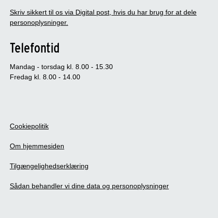
Skriv sikkert til os via Digital post, hvis du har brug for at dele
personoplysninger.
Telefontid
Mandag - torsdag kl. 8.00 - 15.30
Fredag kl. 8.00 - 14.00
Cookiepolitik
Om hjemmesiden
Tilgængelighedserklæring
Sådan behandler vi dine data og personoplysninger