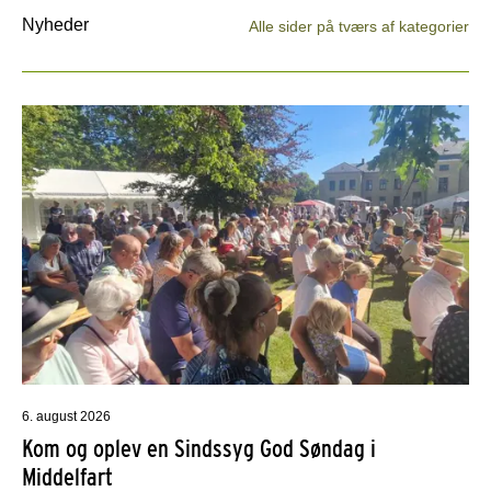
Nyheder
Alle sider på tværs af kategorier
6. august 2026
Kom og oplev en Sindssyg God Søndag i
Middelfart