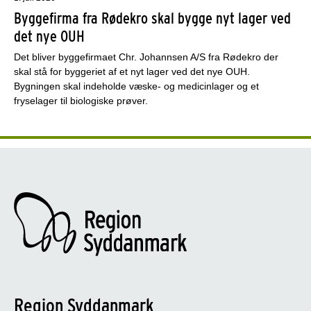
Byggefirma fra Rødekro skal bygge nyt lager ved
det nye OUH
Det bliver byggefirmaet Chr. Johannsen A/S fra Rødekro der
skal stå for byggeriet af et nyt lager ved det nye OUH.
Bygningen skal indeholde væske- og medicinlager og et
fryselager til biologiske prøver.
Region Syddanmark