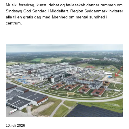
Musik, foredrag, kunst, debat og fællesskab danner rammen om
Sindssyg God Søndag i Middelfart. Region Syddanmark inviterer
alle til en gratis dag med åbenhed om mental sundhed i
centrum.
10. juli 2026