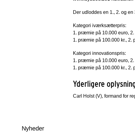
Der udloddes en 1., 2. og en 
Kategori iværksætterpris:
1. præmie på 10.000 euro, 2.
1. præmie på 100.000 kr., 2.
Kategori innovationspris:
1. præmie på 10.000 euro, 2.
1. præmie på 100.000 kr., 2.
Yderligere oplysnin
Carl Holst (V), formand for 
Nyheder