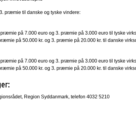
3. præmie til danske og tyske vindere:
 præmie på 7.000 euro og 3. præmie på 3.000 euro til tyske vir
 præmie på 50.000 kr. og 3. præmie på 20.000 kr. til danske vir
 præmie på 7.000 euro og 3. præmie på 3.000 euro til tyske vir
 præmie på 50.000 kr. og 3. præmie på 20.000 kr. til danske vir
ger:
regionsrådet, Region Syddanmark, telefon 4032 5210