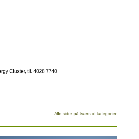
gy Cluster, tlf. 4028 7740
Alle sider på tværs af kategorier