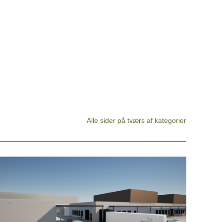
Alle sider på tværs af kategorier