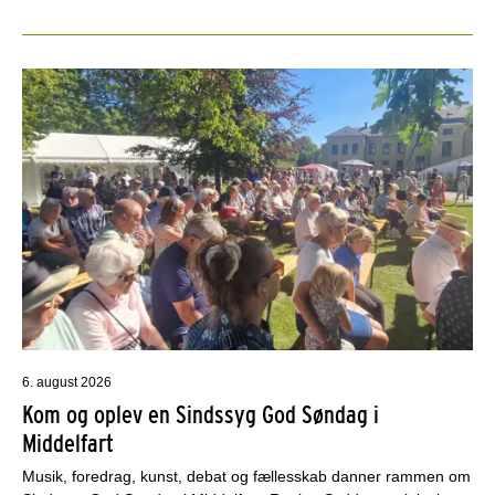
6. august 2026
Kom og oplev en Sindssyg God Søndag i
Middelfart
Musik, foredrag, kunst, debat og fællesskab danner rammen om