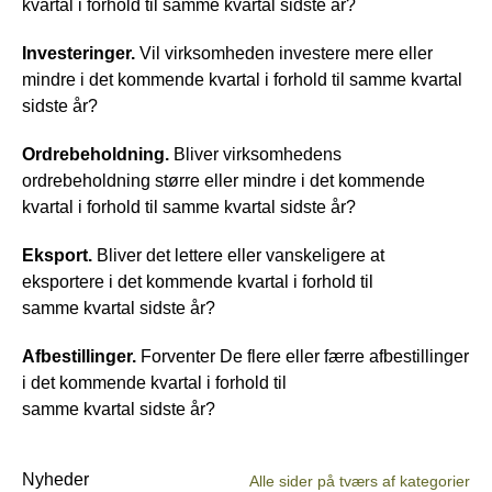
kvartal i forhold til samme kvartal sidste år?
Investeringer.
Vil virksomheden investere mere eller
mindre i det kommende kvartal i forhold til samme kvartal
sidste år?
Ordrebeholdning.
Bliver virksomhedens
ordrebeholdning større eller mindre i det kommende
kvartal i forhold til samme kvartal sidste år?
Eksport.
Bliver det lettere eller vanskeligere at
eksportere i det kommende kvartal i forhold til
samme kvartal sidste år?
Afbestillinger.
Forventer De flere eller færre afbestillinger
i det kommende kvartal i forhold til
samme kvartal sidste år?
Nyheder
Alle sider på tværs af kategorier