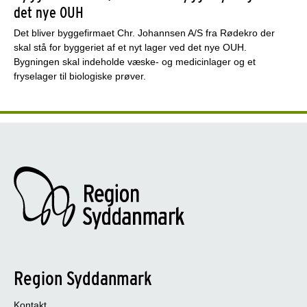
det nye OUH
Det bliver byggefirmaet Chr. Johannsen A/S fra Rødekro der
skal stå for byggeriet af et nyt lager ved det nye OUH.
Bygningen skal indeholde væske- og medicinlager og et
fryselager til biologiske prøver.
Region Syddanmark
Kontakt