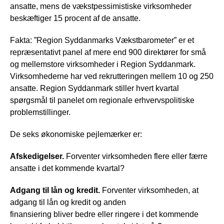
ansatte, mens de vækstpessimistiske virksomheder
beskæftiger 15 procent af de ansatte.
Fakta: ”Region Syddanmarks Vækstbarometer” er et
repræsentativt panel af mere end 900 direktører for små
og mellemstore virksomheder i Region Syddanmark.
Virksomhederne har ved rekrutteringen mellem 10 og 250
ansatte. Region Syddanmark stiller hvert kvartal
spørgsmål til panelet om regionale erhvervspolitiske
problemstillinger.
De seks økonomiske pejlemærker er:
Afskedigelser.
Forventer virksomheden flere eller færre
ansatte i det kommende kvartal?
Adgang til lån og kredit.
Forventer virksomheden, at
adgang til lån og kredit og anden
finansiering bliver bedre eller ringere i det kommende