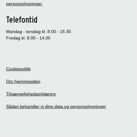
personoplysninger.
Telefontid
Mandag - torsdag kl. 8.00 - 15.30
Fredag kl. 8.00 - 14.00
Cookiepolitik
Om hjemmesiden
Tilgængelighedserklæring
Sådan behandler vi dine data og personoplysninger