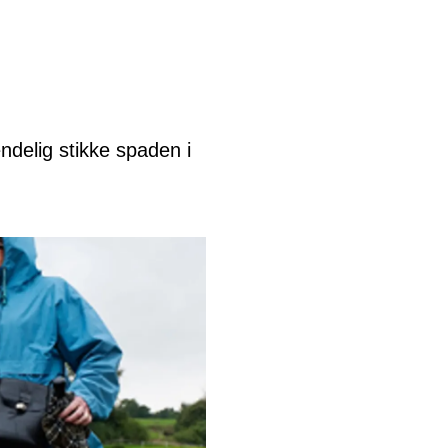
ndelig stikke spaden i