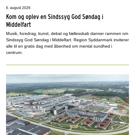
6. august 2026
Kom og oplev en Sindssyg God Søndag i
Middelfart
Musik, foredrag, kunst, debat og fællesskab danner rammen om
Sindssyg God Søndag i Middelfart. Region Syddanmark inviterer
alle til en gratis dag med åbenhed om mental sundhed i
centrum.