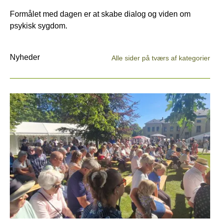
Formålet med dagen er at skabe dialog og viden om
psykisk sygdom.
Nyheder
Alle sider på tværs af kategorier