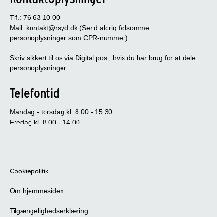
Tlf.: 76 63 10 00
Mail:
kontakt@rsyd.dk
(Send aldrig følsomme
personoplysninger som CPR-nummer)
Skriv sikkert til os via Digital post, hvis du har brug for at dele
personoplysninger.
Telefontid
Mandag - torsdag kl. 8.00 - 15.30
Fredag kl. 8.00 - 14.00
Cookiepolitik
Om hjemmesiden
Tilgængelighedserklæring