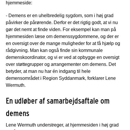
hjemmeside:
- Demens er en uhelbredelig sygdom, som i høj grad
påvirker de pårørende. Derfor er det rigtig godt, at vi nu
gør det nemt at finde viden. For eksempel kan man på
hjemmesiden læse om demenssygdommene, og der er
en oversigt over de mange muligheder for at få hjælp og
rådgivning. Man kan også finde sin kommunale
demenskoordinator, og vi er ved at opbygge en oversigt
over støttegrupper og arrangementer om demens. Det
betyder, at man nu har én indgang til hele
demensområdet i Region Syddanmark, forklarer Lene
Wermuth.
En udløber af samarbejdsaftale om
demens
Lene Wermuth understreger, at hjemmesiden i høj grad