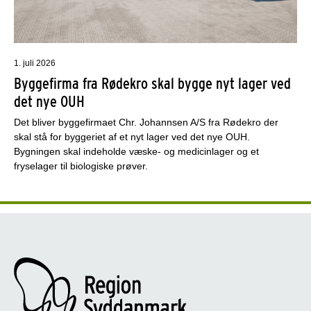
1. juli 2026
Byggefirma fra Rødekro skal bygge nyt lager ved
det nye OUH
Det bliver byggefirmaet Chr. Johannsen A/S fra Rødekro der
skal stå for byggeriet af et nyt lager ved det nye OUH.
Bygningen skal indeholde væske- og medicinlager og et
fryselager til biologiske prøver.