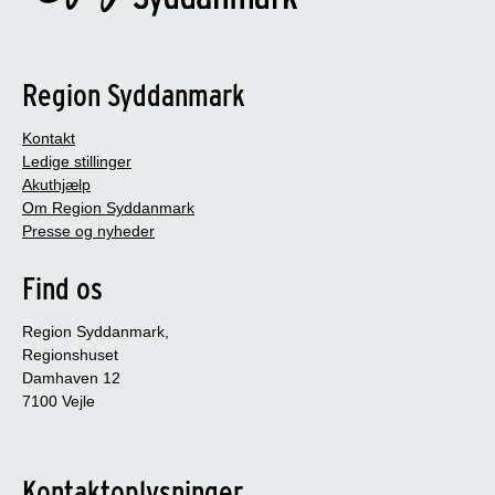
Region Syddanmark
Kontakt
Ledige stillinger
Akuthjælp
Om Region Syddanmark
Presse og nyheder
Find os
Region Syddanmark,
Regionshuset
Damhaven 12
7100 Vejle
Kontaktoplysninger