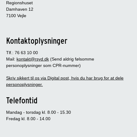
Regionshuset
Damhaven 12
7100 Vejle
Kontaktoplysninger
Tlf.: 76 63 10 00
Mail:
kontakt@rsyd.dk
(Send aldrig følsomme
personoplysninger som CPR-nummer)
Skriv sikkert til os via Digital post, hvis du har brug for at dele
personoplysninger.
Telefontid
Mandag - torsdag kl. 8.00 - 15.30
Fredag kl. 8.00 - 14.00