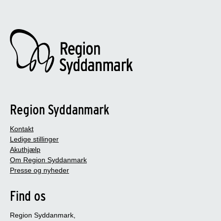
Region Syddanmark
Kontakt
Ledige stillinger
Akuthjælp
Om Region Syddanmark
Presse og nyheder
Find os
Region Syddanmark,