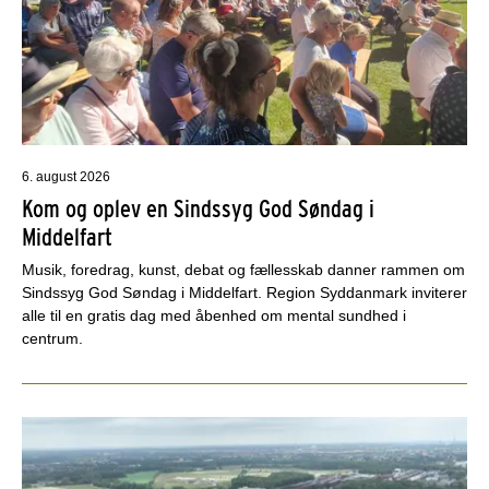
6. august 2026
Kom og oplev en Sindssyg God Søndag i
Middelfart
Musik, foredrag, kunst, debat og fællesskab danner rammen om
Sindssyg God Søndag i Middelfart. Region Syddanmark inviterer
alle til en gratis dag med åbenhed om mental sundhed i
centrum.