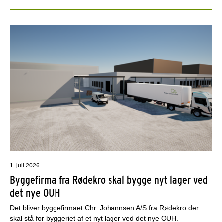
1. juli 2026
Byggefirma fra Rødekro skal bygge nyt lager ved
det nye OUH
Det bliver byggefirmaet Chr. Johannsen A/S fra Rødekro der
skal stå for byggeriet af et nyt lager ved det nye OUH.