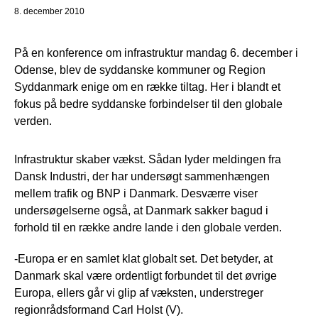
8. december 2010
På en konference om infrastruktur mandag 6. december i
Odense, blev de syddanske kommuner og Region
Syddanmark enige om en række tiltag. Her i blandt et
fokus på bedre syddanske forbindelser til den globale
verden.
Infrastruktur skaber vækst. Sådan lyder meldingen fra
Dansk Industri, der har undersøgt sammenhængen
mellem trafik og BNP i Danmark. Desværre viser
undersøgelserne også, at Danmark sakker bagud i
forhold til en række andre lande i den globale verden.
-Europa er en samlet klat globalt set. Det betyder, at
Danmark skal være ordentligt forbundet til det øvrige
Europa, ellers går vi glip af væksten, understreger
regionrådsformand Carl Holst (V).