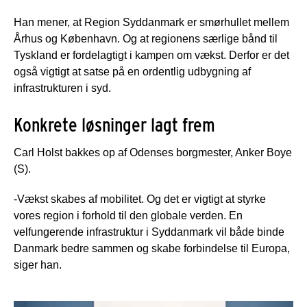
Han mener, at Region Syddanmark er smørhullet mellem
Århus og København. Og at regionens særlige bånd til
Tyskland er fordelagtigt i kampen om vækst. Derfor er det
også vigtigt at satse på en ordentlig udbygning af
infrastrukturen i syd.
Konkrete løsninger lagt frem
Carl Holst bakkes op af Odenses borgmester, Anker Boye
(S).
-Vækst skabes af mobilitet. Og det er vigtigt at styrke
vores region i forhold til den globale verden. En
velfungerende infrastruktur i Syddanmark vil både binde
Danmark bedre sammen og skabe forbindelse til Europa,
siger han.