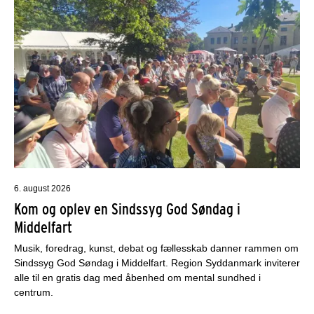
6. august 2026
Kom og oplev en Sindssyg God Søndag i
Middelfart
Musik, foredrag, kunst, debat og fællesskab danner rammen om
Sindssyg God Søndag i Middelfart. Region Syddanmark inviterer
alle til en gratis dag med åbenhed om mental sundhed i
centrum.