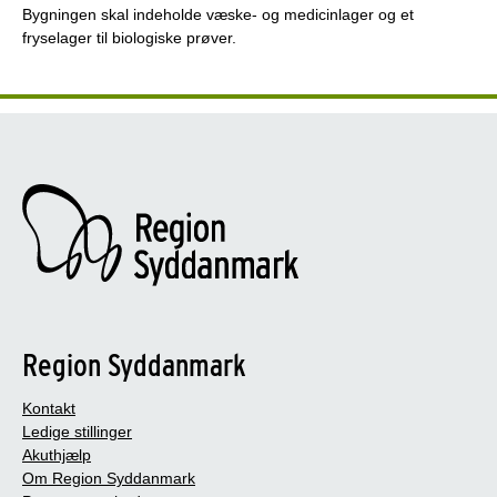
Bygningen skal indeholde væske- og medicinlager og et
fryselager til biologiske prøver.
Region Syddanmark
Kontakt
Ledige stillinger
Akuthjælp
Om Region Syddanmark