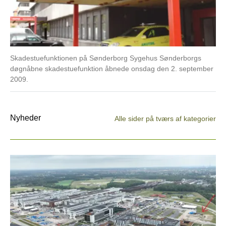
Skadestuefunktionen på Sønderborg Sygehus Sønderborgs
døgnåbne skadestuefunktion åbnede onsdag den 2. september
2009.
Nyheder
Alle sider på tværs af kategorier