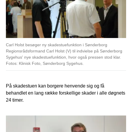
Carl Holst besøger ny skadestuefunktion i Sønderborg
Regionsrådsformand Carl Holst (V) til indvielse på Sønderborg
Sygehus' nye skadestuefunktion, hvor også pressen stod klar.
Fotos: Klinisk Foto, Sønderborg Sygehus.
På skadestuen kan borgere henvende sig og få
behandlet en lang række forskellige skader i alle døgnets
24 timer.