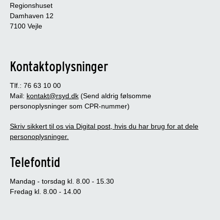
Regionshuset
Damhaven 12
7100 Vejle
Kontaktoplysninger
Tlf.: 76 63 10 00
Mail:
kontakt@rsyd.dk
(Send aldrig følsomme
personoplysninger som CPR-nummer)
Skriv sikkert til os via Digital post, hvis du har brug for at dele
personoplysninger.
Telefontid
Mandag - torsdag kl. 8.00 - 15.30
Fredag kl. 8.00 - 14.00