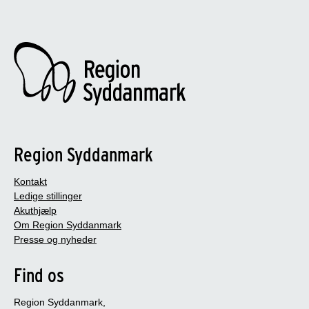
Region Syddanmark
Kontakt
Ledige stillinger
Akuthjælp
Om Region Syddanmark
Presse og nyheder
Find os
Region Syddanmark,