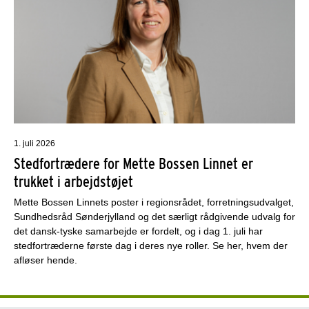
1. juli 2026
Stedfortrædere for Mette Bossen Linnet er
trukket i arbejdstøjet
Mette Bossen Linnets poster i regionsrådet, forretningsudvalget,
Sundhedsråd Sønderjylland og det særligt rådgivende udvalg for
det dansk-tyske samarbejde er fordelt, og i dag 1. juli har
stedfortræderne første dag i deres nye roller. Se her, hvem der
afløser hende.