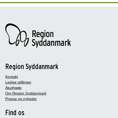
Region Syddanmark
Kontakt
Ledige stillinger
Akuthjælp
Om Region Syddanmark
Presse og nyheder
Find os