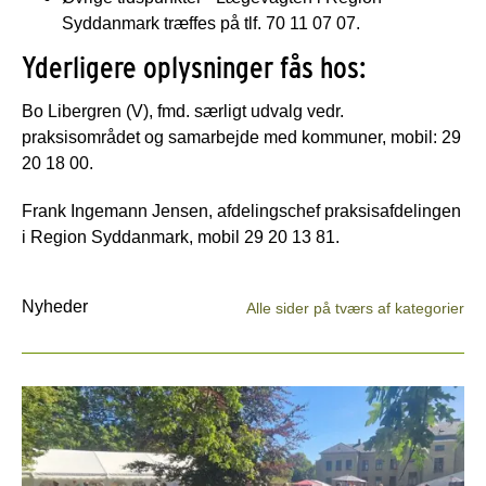
Syddanmark træffes på tlf. 70 11 07 07.
Yderligere oplysninger fås hos:
Bo Libergren (V), fmd. særligt udvalg vedr.
praksisområdet og samarbejde med kommuner, mobil: 29
20 18 00.
Frank Ingemann Jensen, afdelingschef praksisafdelingen
i Region Syddanmark, mobil 29 20 13 81.
Nyheder
Alle sider på tværs af kategorier