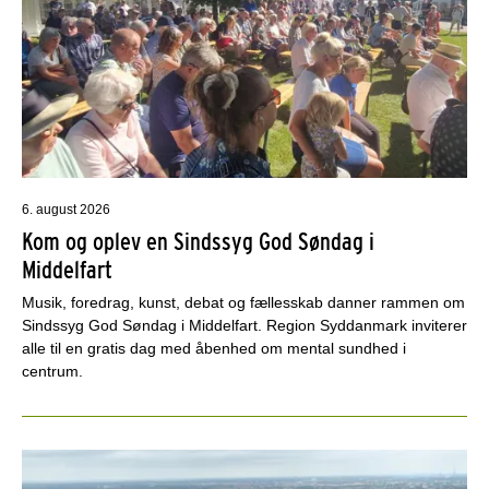
6. august 2026
Kom og oplev en Sindssyg God Søndag i
Middelfart
Musik, foredrag, kunst, debat og fællesskab danner rammen om
Sindssyg God Søndag i Middelfart. Region Syddanmark inviterer
alle til en gratis dag med åbenhed om mental sundhed i
centrum.