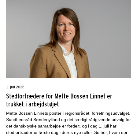
1. juli 2026
Stedfortrædere for Mette Bossen Linnet er
trukket i arbejdstøjet
Mette Bossen Linnets poster i regionsrådet, forretningsudvalget,
Sundhedsråd Sønderjylland og det særligt rådgivende udvalg for
det dansk-tyske samarbejde er fordelt, og i dag 1. juli har
stedfortræderne første dag i deres nye roller. Se her, hvem der