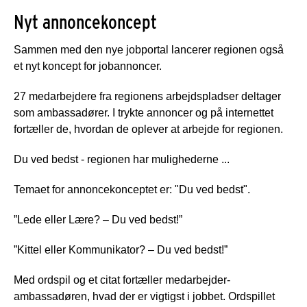
Nyt annoncekoncept
Sammen med den nye jobportal lancerer regionen også
et nyt koncept for jobannoncer.
27 medarbejdere fra regionens arbejdspladser deltager
som ambassadører. I trykte annoncer og på internettet
fortæller de, hvordan de oplever at arbejde for regionen.
Du ved bedst - regionen har mulighederne ...
Temaet for annoncekonceptet er: "Du ved bedst".
”Lede eller Lære? – Du ved bedst!”
”Kittel eller Kommunikator? – Du ved bedst!”
Med ordspil og et citat fortæller medarbejder-
ambassadøren, hvad der er vigtigst i jobbet. Ordspillet