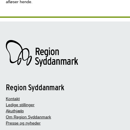
afløser hende.
Region Syddanmark
Kontakt
Ledige stillinger
Akuthjælp
Om Region Syddanmark
Presse og nyheder