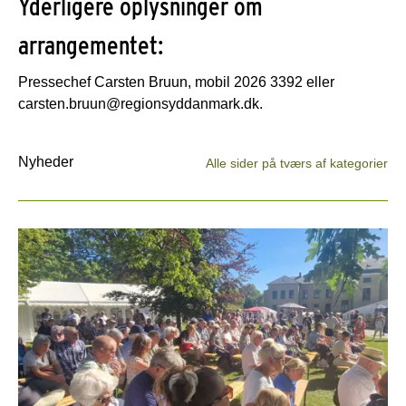
Yderligere oplysninger om
arrangementet:
Pressechef Carsten Bruun, mobil 2026 3392 eller
carsten.bruun@regionsyddanmark.dk.
Nyheder
Alle sider på tværs af kategorier