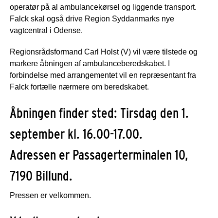
operatør på al ambulancekørsel og liggende transport.
Falck skal også drive Region Syddanmarks nye
vagtcentral i Odense.
Regionsrådsformand Carl Holst (V) vil være tilstede og
markere åbningen af ambulanceberedskabet. I
forbindelse med arrangementet vil en repræsentant fra
Falck fortælle nærmere om beredskabet.
Åbningen finder sted: Tirsdag den 1.
september kl. 16.00-17.00.
Adressen er Passagerterminalen 10,
7190 Billund.
Pressen er velkommen.