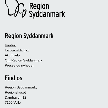
Region Syddanmark
Kontakt
Ledige stillinger
Akuthjælp
Om Region Syddanmark
Presse og nyheder
Find os
Region Syddanmark,
Regionshuset
Damhaven 12
7100 Vejle