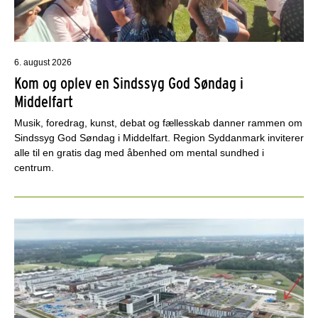
6. august 2026
Kom og oplev en Sindssyg God Søndag i
Middelfart
Musik, foredrag, kunst, debat og fællesskab danner rammen om
Sindssyg God Søndag i Middelfart. Region Syddanmark inviterer
alle til en gratis dag med åbenhed om mental sundhed i
centrum.