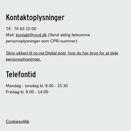
Kontaktoplysninger
Tlf.: 76 63 10 00
Mail:
kontakt@rsyd.dk
(Send aldrig følsomme
personoplysninger som CPR-nummer)
Skriv sikkert til os via Digital post, hvis du har brug for at dele
personoplysninger.
Telefontid
Mandag - torsdag kl. 8.00 - 15.30
Fredag kl. 8.00 - 14.00
Cookiepolitik