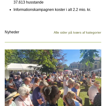
37.613 husstande
Informationskampagnen koster i alt 2.2 mio. kr.
Nyheder
Alle sider på tværs af kategorier