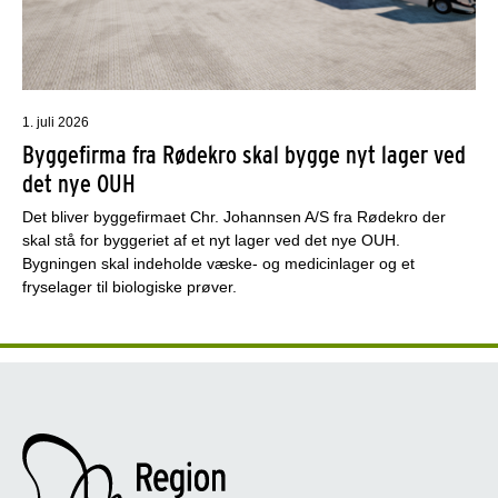
1. juli 2026
Byggefirma fra Rødekro skal bygge nyt lager ved
det nye OUH
Det bliver byggefirmaet Chr. Johannsen A/S fra Rødekro der
skal stå for byggeriet af et nyt lager ved det nye OUH.
Bygningen skal indeholde væske- og medicinlager og et
fryselager til biologiske prøver.