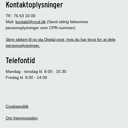
Kontaktoplysninger
Tlf.: 76 63 10 00
Mail:
kontakt@rsyd.dk
(Send aldrig følsomme
personoplysninger som CPR-nummer)
Skriv sikkert til os via Digital post, hvis du har brug for at dele
personoplysninger.
Telefontid
Mandag - torsdag kl. 8.00 - 15.30
Fredag kl. 8.00 - 14.00
Cookiepolitik
Om hjemmesiden