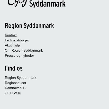
Region Syddanmark
Kontakt
Ledige stillinger
Akuthjælp
Om Region Syddanmark
Presse og nyheder
Find os
Region Syddanmark,
Regionshuset
Damhaven 12
7100 Vejle