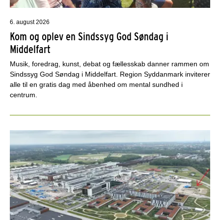
6. august 2026
Kom og oplev en Sindssyg God Søndag i
Middelfart
Musik, foredrag, kunst, debat og fællesskab danner rammen om
Sindssyg God Søndag i Middelfart. Region Syddanmark inviterer
alle til en gratis dag med åbenhed om mental sundhed i
centrum.