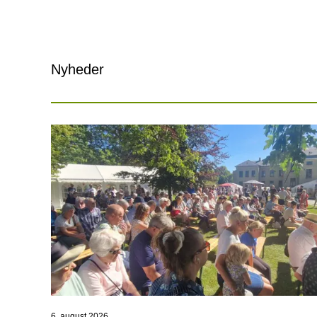
Nyheder
6. august 2026