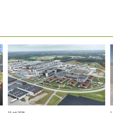
10. juli 2026
1.