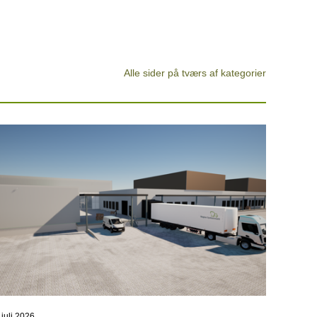
Alle sider på tværs af kategorier
 juli 2026