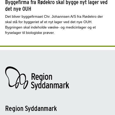
Byggefirma fra Rødekro skal bygge nyt lager ved
det nye OUH
Det bliver byggefirmaet Chr. Johannsen A/S fra Rødekro der
skal stå for byggeriet af et nyt lager ved det nye OUH.
Bygningen skal indeholde væske- og medicinlager og et
fryselager til biologiske prøver.
Region Syddanmark