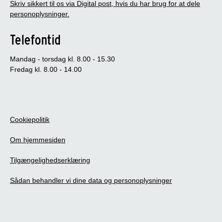
Skriv sikkert til os via Digital post, hvis du har brug for at dele
personoplysninger.
Telefontid
Mandag - torsdag kl. 8.00 - 15.30
Fredag kl. 8.00 - 14.00
Cookiepolitik
Om hjemmesiden
Tilgængelighedserklæring
Sådan behandler vi dine data og personoplysninger