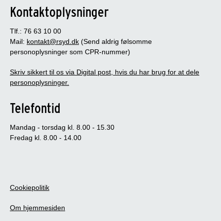
Kontaktoplysninger
Tlf.: 76 63 10 00
Mail:
kontakt@rsyd.dk
(Send aldrig følsomme
personoplysninger som CPR-nummer)
Skriv sikkert til os via Digital post, hvis du har brug for at dele
personoplysninger.
Telefontid
Mandag - torsdag kl. 8.00 - 15.30
Fredag kl. 8.00 - 14.00
Cookiepolitik
Om hjemmesiden