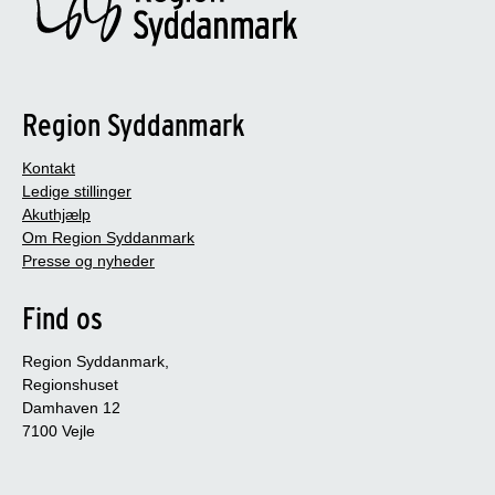
Region Syddanmark
Kontakt
Ledige stillinger
Akuthjælp
Om Region Syddanmark
Presse og nyheder
Find os
Region Syddanmark,
Regionshuset
Damhaven 12
7100 Vejle