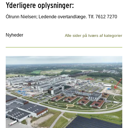
Yderligere oplysninger:
Ólrunn Nielsen; Ledende overtandlæge. Tlf. 7612 7270
Nyheder
Alle sider på tværs af kategorier