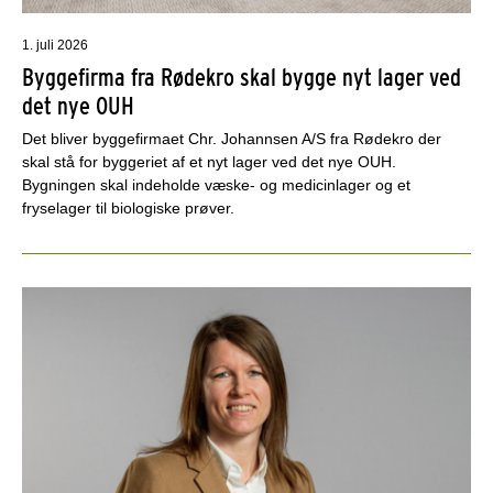
1. juli 2026
Byggefirma fra Rødekro skal bygge nyt lager ved
det nye OUH
Det bliver byggefirmaet Chr. Johannsen A/S fra Rødekro der
skal stå for byggeriet af et nyt lager ved det nye OUH.
Bygningen skal indeholde væske- og medicinlager og et
fryselager til biologiske prøver.