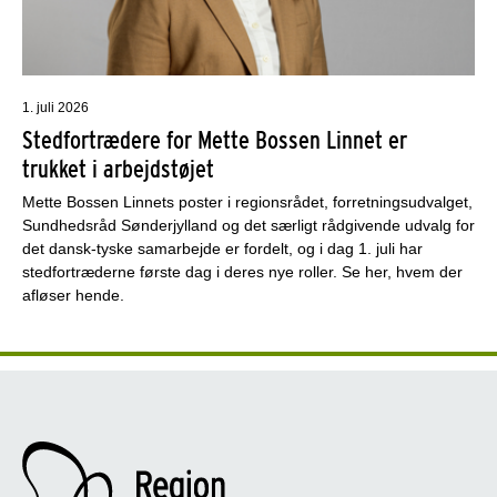
1. juli 2026
Stedfortrædere for Mette Bossen Linnet er
trukket i arbejdstøjet
Mette Bossen Linnets poster i regionsrådet, forretningsudvalget,
Sundhedsråd Sønderjylland og det særligt rådgivende udvalg for
det dansk-tyske samarbejde er fordelt, og i dag 1. juli har
stedfortræderne første dag i deres nye roller. Se her, hvem der
afløser hende.