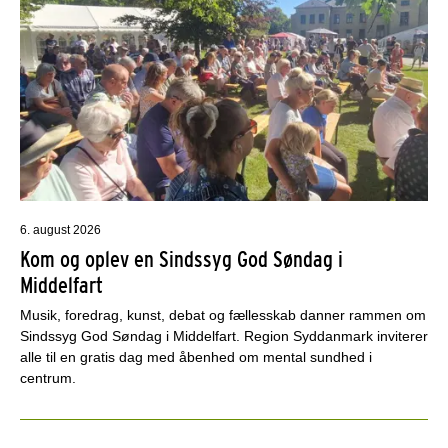
6. august 2026
Kom og oplev en Sindssyg God Søndag i
Middelfart
Musik, foredrag, kunst, debat og fællesskab danner rammen om
Sindssyg God Søndag i Middelfart. Region Syddanmark inviterer
alle til en gratis dag med åbenhed om mental sundhed i
centrum.