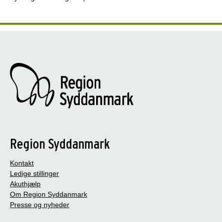
Region Syddanmark
Kontakt
Ledige stillinger
Akuthjælp
Om Region Syddanmark
Presse og nyheder