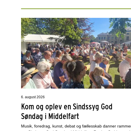
6. august 2026
Kom og oplev en Sindssyg God
Søndag i Middelfart
Musik, foredrag, kunst, debat og fællesskab danner ramme