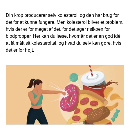
Din krop producerer selv kolesterol, og den har brug for
det for at kunne fungere. Men kolesterol bliver et problem,
hvis der er for meget af det, for det øger risikoen for
blodpropper. Her kan du læse, hvornår det er en god idé
at få målt sit kolesteroltal, og hvad du selv kan gøre, hvis
det er for højt.