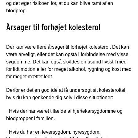
og det øger risikoen for, at du kan blive ramt af en
blodprop.
Årsager til forhøjet kolesterol
Der kan være flere årsager til forhøjet kolesterol. Det kan
være arveligt, eller det kan opstå i forbindelse med visse
sygdomme. Det kan også skyldes en usund livsstil med
for lidt motion eller for meget alkohol, rygning og kost med
for meget mættet fedt.
Derfor er det en god idé at få undersøgt sit kolesteroltal,
hvis du kan genkende dig selv i disse situationer:
· Hvis der har været tilfælde af hjertekarsygdomme og
blodpropper i familien.
· Hvis du har en leversygdom, nyresygdom,