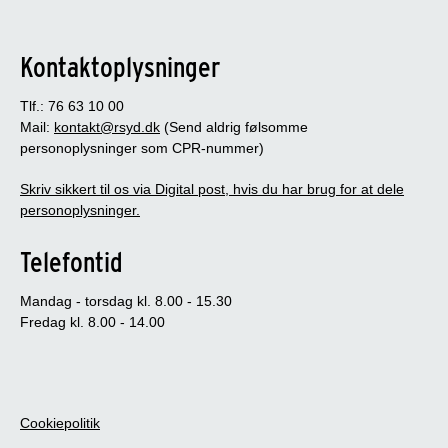
Kontaktoplysninger
Tlf.: 76 63 10 00
Mail:
kontakt@rsyd.dk
(Send aldrig følsomme
personoplysninger som CPR-nummer)
Skriv sikkert til os via Digital post, hvis du har brug for at dele
personoplysninger.
Telefontid
Mandag - torsdag kl. 8.00 - 15.30
Fredag kl. 8.00 - 14.00
Cookiepolitik