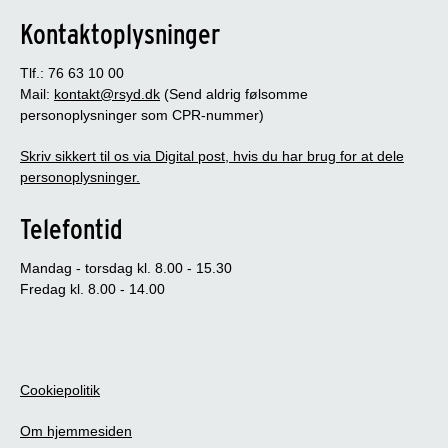
Kontaktoplysninger
Tlf.: 76 63 10 00
Mail:
kontakt@rsyd.dk
(Send aldrig følsomme
personoplysninger som CPR-nummer)
Skriv sikkert til os via Digital post, hvis du har brug for at dele
personoplysninger.
Telefontid
Mandag - torsdag kl. 8.00 - 15.30
Fredag kl. 8.00 - 14.00
Cookiepolitik
Om hjemmesiden