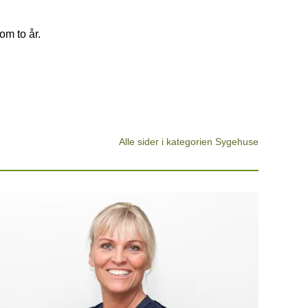
om to år.
Alle sider i kategorien Sygehuse