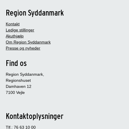
Region Syddanmark
Kontakt
Ledige stillinger
Akuthjælp
Om Region Syddanmark
Presse og nyheder
Find os
Region Syddanmark,
Regionshuset
Damhaven 12
7100 Vejle
Kontaktoplysninger
Tlf.: 76 63 10 00