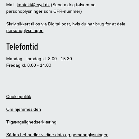
Mail:
kontakt@rsyd.dk
(Send aldrig følsomme
personoplysninger som CPR-nummer)
Skriv sikkert til os via Digital post, hvis du har brug for at dele
personoplysninger.
Telefontid
Mandag - torsdag kl. 8.00 - 15.30
Fredag kl. 8.00 - 14.00
Cookiepolitik
Om hjemmesiden
Tilgængelighedserklæring
Sådan behandler vi dine data og personoplysninger