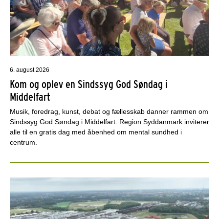
6. august 2026
Kom og oplev en Sindssyg God Søndag i
Middelfart
Musik, foredrag, kunst, debat og fællesskab danner rammen om
Sindssyg God Søndag i Middelfart. Region Syddanmark inviterer
alle til en gratis dag med åbenhed om mental sundhed i
centrum.