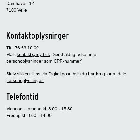
Damhaven 12
7100 Vejle
Kontaktoplysninger
Tlf.: 76 63 10 00
Mail:
kontakt@rsyd.dk
(Send aldrig følsomme
personoplysninger som CPR-nummer)
Skriv sikkert til os via Digital post, hvis du har brug for at dele
personoplysninger.
Telefontid
Mandag - torsdag kl. 8.00 - 15.30
Fredag kl. 8.00 - 14.00