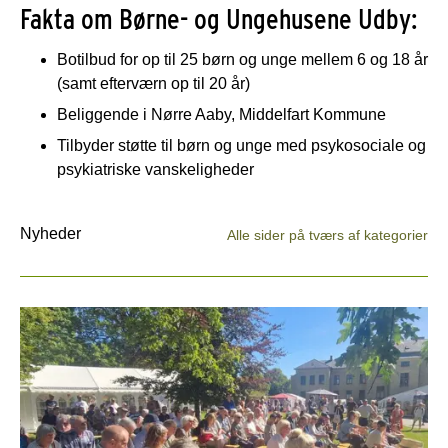
Fakta om Børne- og Ungehusene Udby:
Botilbud for op til 25 børn og unge mellem 6 og 18 år
(samt efterværn op til 20 år)
Beliggende i Nørre Aaby, Middelfart Kommune
Tilbyder støtte til børn og unge med psykosociale og
psykiatriske vanskeligheder
Nyheder
Alle sider på tværs af kategorier