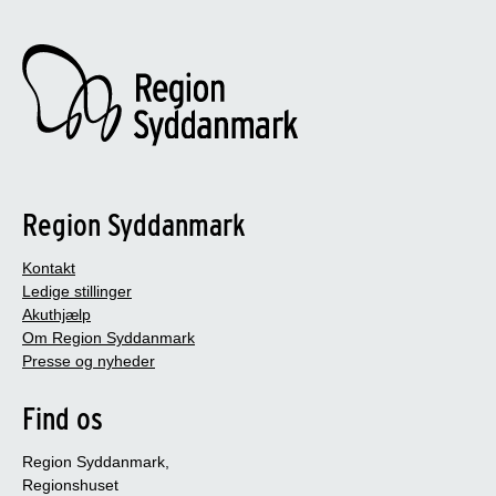
Region Syddanmark
Kontakt
Ledige stillinger
Akuthjælp
Om Region Syddanmark
Presse og nyheder
Find os
Region Syddanmark,
Regionshuset