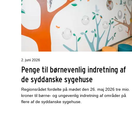
2. juni 2026
Penge til børnevenlig indretning af
de syddanske sygehuse
Regionsrådet fordelte på mødet den 26. maj 2026 tre mio.
kroner til børne- og ungevenlig indretning af områder på
flere af de syddanske sygehuse.