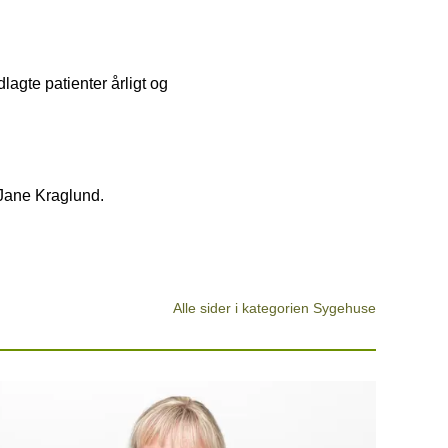
lagte patienter årligt og
 Jane Kraglund.
Alle sider i kategorien Sygehuse