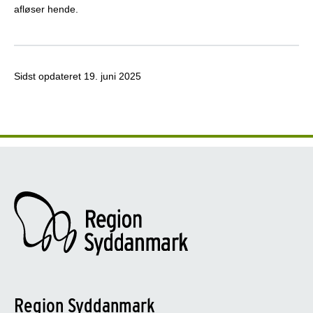
afløser hende.
Sidst opdateret
19. juni 2025
Region Syddanmark