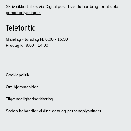
Skriv sikkert til os via Digital post, hvis du har brug for at dele
personoplysninger.
Telefontid
Mandag - torsdag kl. 8.00 - 15.30
Fredag kl. 8.00 - 14.00
Cookiepolitik
Om hjemmesiden
Tilgængelighedserklæring
Sådan behandler vi dine data og personoplysninger