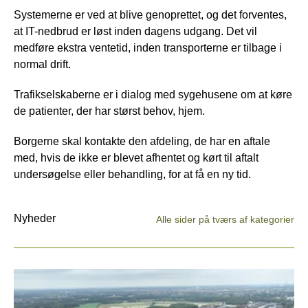
Systemerne er ved at blive genoprettet, og det forventes,
at IT-nedbrud er løst inden dagens udgang. Det vil
medføre ekstra ventetid, inden transporterne er tilbage i
normal drift.
Trafikselskaberne er i dialog med sygehusene om at køre
de patienter, der har størst behov, hjem.
Borgerne skal kontakte den afdeling, de har en aftale
med, hvis de ikke er blevet afhentet og kørt til aftalt
undersøgelse eller behandling, for at få en ny tid.
Nyheder
Alle sider på tværs af kategorier