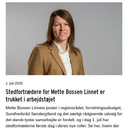
1. juli 2026
Stedfortrædere for Mette Bossen Linnet er
trukket i arbejdstøjet
Mette Bossen Linnets poster i regionsrådet, forretningsudvalget,
Sundhedsråd Sønderjylland og det særligt rådgivende udvalg for
det dansk-tyske samarbejde er fordelt, og i dag 1. juli har
stedfortræderne første dag i deres nye roller. Se her, hvem der