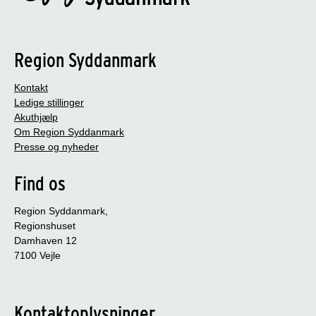
Region Syddanmark
Kontakt
Ledige stillinger
Akuthjælp
Om Region Syddanmark
Presse og nyheder
Find os
Region Syddanmark,
Regionshuset
Damhaven 12
7100 Vejle
Kontaktoplysninger