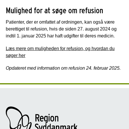
Mulighed for at søge om refusion
Patienter, der er omfattet af ordningen, kan også være
berettiget til refusion, hvis de siden 27. august 2024 og
indtil 1. januar 2025 har haft udgifter til deres medicin.
Læs mere om muligheden for refusion, og hvordan du
søger her
Opdateret med information om refusion 24. februar 2025.