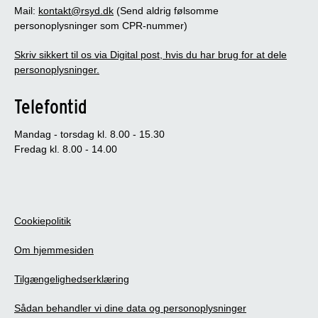
Mail:
kontakt@rsyd.dk
(Send aldrig følsomme
personoplysninger som CPR-nummer)
Skriv sikkert til os via Digital post, hvis du har brug for at dele
personoplysninger.
Telefontid
Mandag - torsdag kl. 8.00 - 15.30
Fredag kl. 8.00 - 14.00
Cookiepolitik
Om hjemmesiden
Tilgængelighedserklæring
Sådan behandler vi dine data og personoplysninger