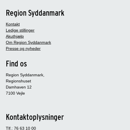
Region Syddanmark
Kontakt
Ledige stillinger
Akuthjælp
Om Region Syddanmark
Presse og nyheder
Find os
Region Syddanmark,
Regionshuset
Damhaven 12
7100 Vejle
Kontaktoplysninger
Tlf.: 76 63 10 00