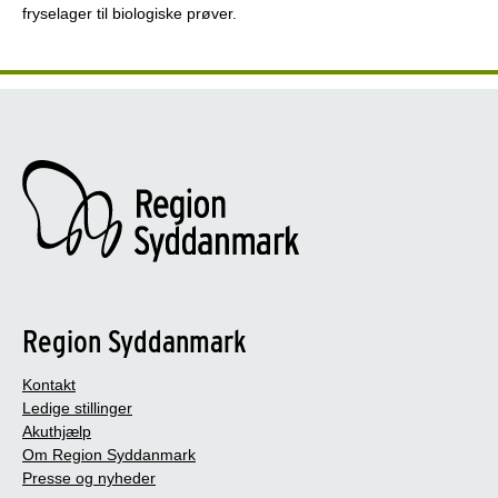
fryselager til biologiske prøver.
Region Syddanmark
Kontakt
Ledige stillinger
Akuthjælp
Om Region Syddanmark
Presse og nyheder