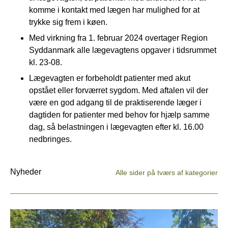
komme i kontakt med lægen har mulighed for at
trykke sig frem i køen.
Med virkning fra 1. februar 2024 overtager Region
Syddanmark alle lægevagtens opgaver i tidsrummet
kl. 23-08.
Lægevagten er forbeholdt patienter med akut
opstået eller forværret sygdom. Med aftalen vil der
være en god adgang til de praktiserende læger i
dagtiden for patienter med behov for hjælp samme
dag, så belastningen i lægevagten efter kl. 16.00
nedbringes.
Nyheder
Alle sider på tværs af kategorier