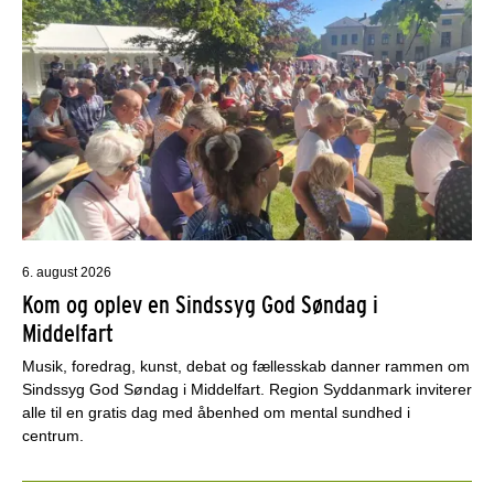
6. august 2026
Kom og oplev en Sindssyg God Søndag i
Middelfart
Musik, foredrag, kunst, debat og fællesskab danner rammen om
Sindssyg God Søndag i Middelfart. Region Syddanmark inviterer
alle til en gratis dag med åbenhed om mental sundhed i
centrum.