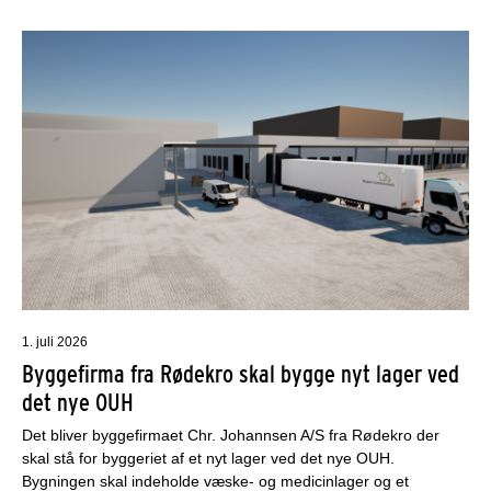
1. juli 2026
Byggefirma fra Rødekro skal bygge nyt lager ved
det nye OUH
Det bliver byggefirmaet Chr. Johannsen A/S fra Rødekro der
skal stå for byggeriet af et nyt lager ved det nye OUH.
Bygningen skal indeholde væske- og medicinlager og et