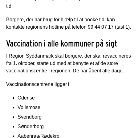
tid.
Borgere, der har brug for hjælp til at booke tid, kan
kontakte regionens hotline på telefon 99 44 07 17 (tast 1).
Vaccination i alle kommuner på sigt
I Region Syddanmark skal borgere, der skal revaccineres
fra 1. oktober, starte ud med at benytte et af de store
vaccinationscentre i regionen. De har åbent alle dage.
Vaccinationscentrene ligger i:
Odense
Vollsmose
Svendborg
Sønderborg
Aabenraa/Rødekro