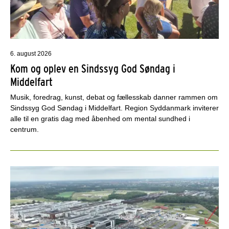
6. august 2026
Kom og oplev en Sindssyg God Søndag i
Middelfart
Musik, foredrag, kunst, debat og fællesskab danner rammen om
Sindssyg God Søndag i Middelfart. Region Syddanmark inviterer
alle til en gratis dag med åbenhed om mental sundhed i
centrum.