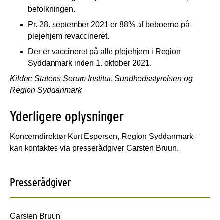
befolkningen.
Pr. 28. september 2021 er 88% af beboerne på
plejehjem revaccineret.
Der er vaccineret på alle plejehjem i Region
Syddanmark inden 1. oktober 2021.
Kilder: Statens Serum Institut, Sundhedsstyrelsen og
Region Syddanmark
Yderligere oplysninger
Koncerndirektør Kurt Espersen, Region Syddanmark –
kan kontaktes via presserådgiver Carsten Bruun.
Presserådgiver
Carsten Bruun