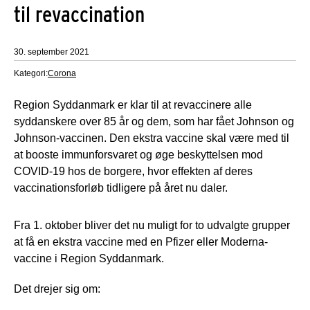
til revaccination
30. september 2021
Kategori:
Corona
Region Syddanmark er klar til at revaccinere alle
syddanskere over 85 år og dem, som har fået Johnson og
Johnson-vaccinen. Den ekstra vaccine skal være med til
at booste immunforsvaret og øge beskyttelsen mod
COVID-19 hos de borgere, hvor effekten af deres
vaccinationsforløb tidligere på året nu daler.
Fra 1. oktober bliver det nu muligt for to udvalgte grupper
at få en ekstra vaccine med en Pfizer eller Moderna-
vaccine i Region Syddanmark.
Det drejer sig om: