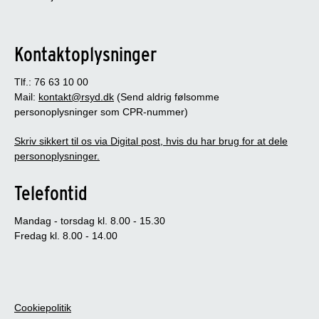
Kontaktoplysninger
Tlf.: 76 63 10 00
Mail:
kontakt@rsyd.dk
(Send aldrig følsomme
personoplysninger som CPR-nummer)
Skriv sikkert til os via Digital post, hvis du har brug for at dele
personoplysninger.
Telefontid
Mandag - torsdag kl. 8.00 - 15.30
Fredag kl. 8.00 - 14.00
Cookiepolitik