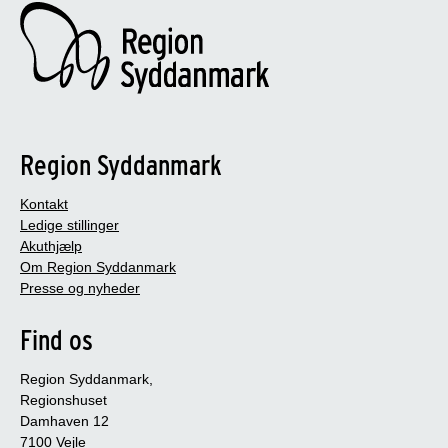
Region Syddanmark
Kontakt
Ledige stillinger
Akuthjælp
Om Region Syddanmark
Presse og nyheder
Find os
Region Syddanmark,
Regionshuset
Damhaven 12
7100 Vejle