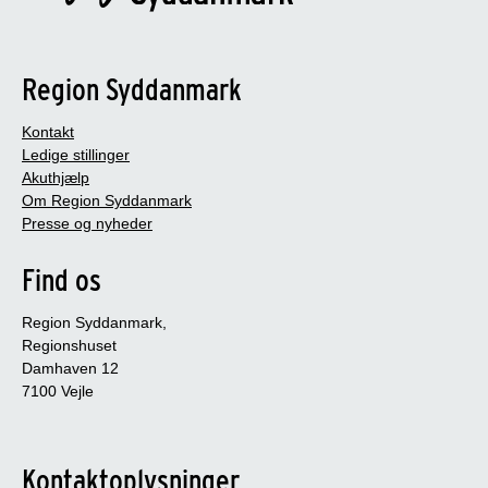
Region Syddanmark
Kontakt
Ledige stillinger
Akuthjælp
Om Region Syddanmark
Presse og nyheder
Find os
Region Syddanmark,
Regionshuset
Damhaven 12
7100 Vejle
Kontaktoplysninger