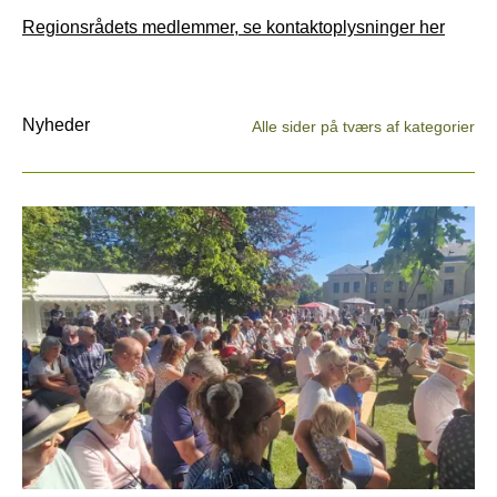
Regionsrådets medlemmer, se kontaktoplysninger her
Nyheder
Alle sider på tværs af kategorier