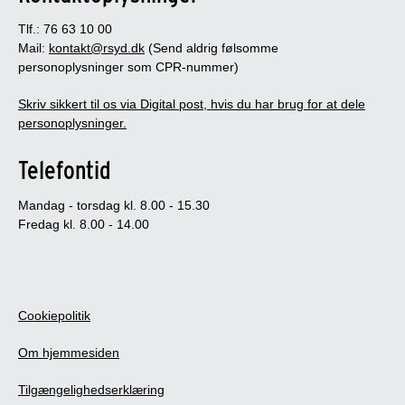
Tlf.: 76 63 10 00
Mail:
kontakt@rsyd.dk
(Send aldrig følsomme
personoplysninger som CPR-nummer)
Skriv sikkert til os via Digital post, hvis du har brug for at dele
personoplysninger.
Telefontid
Mandag - torsdag kl. 8.00 - 15.30
Fredag kl. 8.00 - 14.00
Cookiepolitik
Om hjemmesiden
Tilgængelighedserklæring