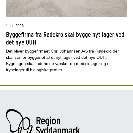
1. juli 2026
Byggefirma fra Rødekro skal bygge nyt lager ved
det nye OUH
Det bliver byggefirmaet Chr. Johannsen A/S fra Rødekro der
skal stå for byggeriet af et nyt lager ved det nye OUH.
Bygningen skal indeholde væske- og medicinlager og et
fryselager til biologiske prøver.