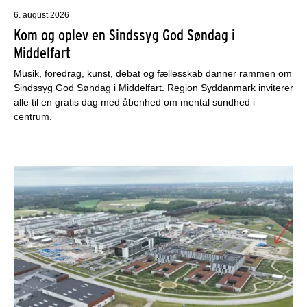
6. august 2026
Kom og oplev en Sindssyg God Søndag i
Middelfart
Musik, foredrag, kunst, debat og fællesskab danner rammen om
Sindssyg God Søndag i Middelfart. Region Syddanmark inviterer
alle til en gratis dag med åbenhed om mental sundhed i
centrum.