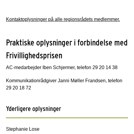
Kontaktoplysninger på alle regionsrådets medlemmer.
Praktiske oplysninger i forbindelse med
Frivillighedsprisen
AC-medarbejder Iben Schjermer, telefon 29 20 14 38
Kommunikationrådgiver Janni Møller Frandsen, telefon
29 20 18 72
Yderligere oplysninger
Stephanie Lose