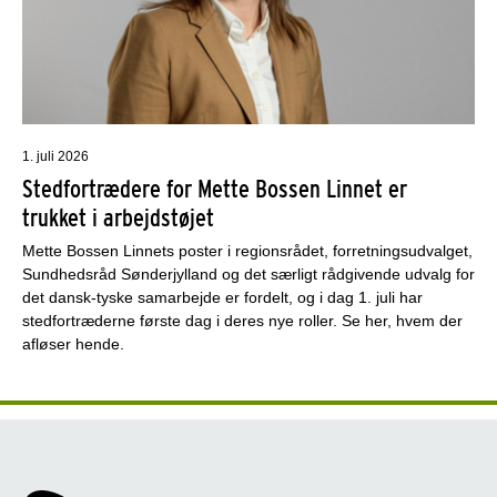
1. juli 2026
Stedfortrædere for Mette Bossen Linnet er
trukket i arbejdstøjet
Mette Bossen Linnets poster i regionsrådet, forretningsudvalget,
Sundhedsråd Sønderjylland og det særligt rådgivende udvalg for
det dansk-tyske samarbejde er fordelt, og i dag 1. juli har
stedfortræderne første dag i deres nye roller. Se her, hvem der
afløser hende.