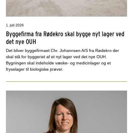
1. juli 2026
Byggefirma fra Rødekro skal bygge nyt lager ved
det nye OUH
Det bliver byggefirmaet Chr. Johannsen A/S fra Rødekro der
skal stå for byggeriet af et nyt lager ved det nye OUH.
Bygningen skal indeholde væske- og medicinlager og et
fryselager til biologiske prøver.