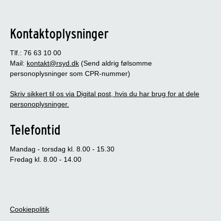
Kontaktoplysninger
Tlf.: 76 63 10 00
Mail:
kontakt@rsyd.dk
(Send aldrig følsomme
personoplysninger som CPR-nummer)
Skriv sikkert til os via Digital post, hvis du har brug for at dele
personoplysninger.
Telefontid
Mandag - torsdag kl. 8.00 - 15.30
Fredag kl. 8.00 - 14.00
Cookiepolitik