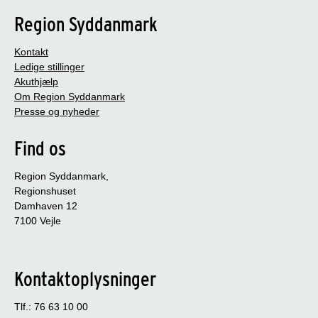
Region Syddanmark
Kontakt
Ledige stillinger
Akuthjælp
Om Region Syddanmark
Presse og nyheder
Find os
Region Syddanmark,
Regionshuset
Damhaven 12
7100 Vejle
Kontaktoplysninger
Tlf.: 76 63 10 00