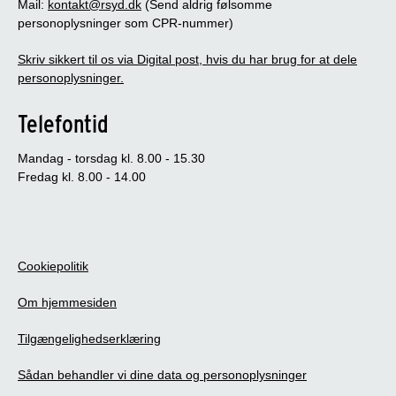
Mail:
kontakt@rsyd.dk
(Send aldrig følsomme
personoplysninger som CPR-nummer)
Skriv sikkert til os via Digital post, hvis du har brug for at dele
personoplysninger.
Telefontid
Mandag - torsdag kl. 8.00 - 15.30
Fredag kl. 8.00 - 14.00
Cookiepolitik
Om hjemmesiden
Tilgængelighedserklæring
Sådan behandler vi dine data og personoplysninger