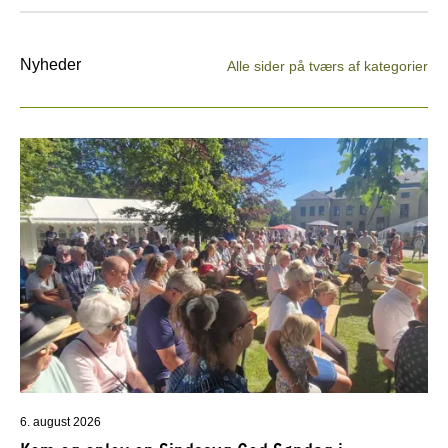
Nyheder
Alle sider på tværs af kategorier
6. august 2026