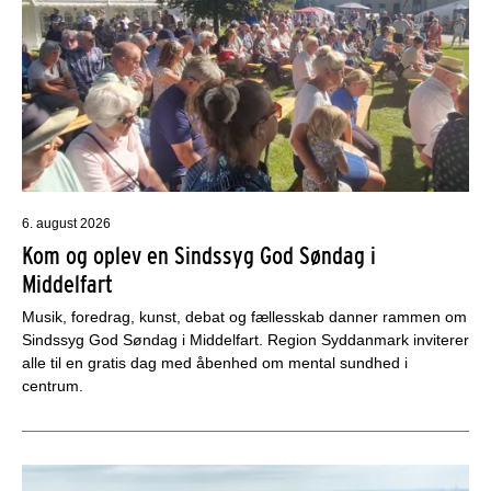
6. august 2026
Kom og oplev en Sindssyg God Søndag i
Middelfart
Musik, foredrag, kunst, debat og fællesskab danner rammen om
Sindssyg God Søndag i Middelfart. Region Syddanmark inviterer
alle til en gratis dag med åbenhed om mental sundhed i
centrum.