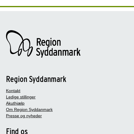
Region Syddanmark
Kontakt
Ledige stillinger
Akuthjælp
Om Region Syddanmark
Presse og nyheder
Find os