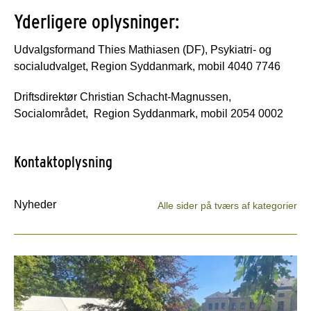
Yderligere oplysninger:
Udvalgsformand Thies Mathiasen (DF), Psykiatri- og
socialudvalget, Region Syddanmark, mobil 4040 7746
Driftsdirektør Christian Schacht-Magnussen,
Socialområdet, Region Syddanmark, mobil 2054 0002
Kontaktoplysning
Nyheder
Alle sider på tværs af kategorier