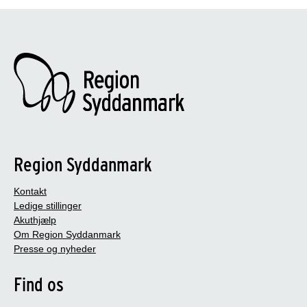
Region Syddanmark
Kontakt
Ledige stillinger
Akuthjælp
Om Region Syddanmark
Presse og nyheder
Find os