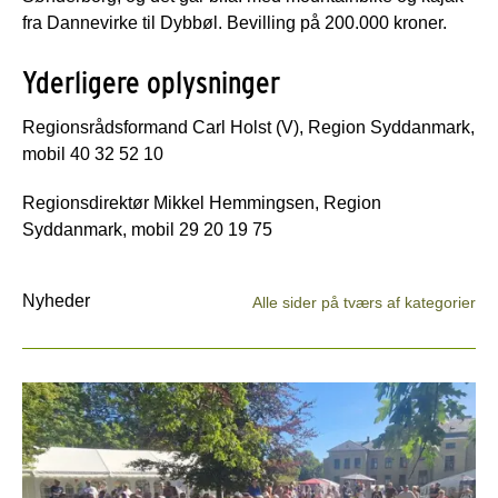
fra Dannevirke til Dybbøl. Bevilling på 200.000 kroner.
Yderligere oplysninger
Regionsrådsformand Carl Holst (V), Region Syddanmark,
mobil 40 32 52 10
Regionsdirektør Mikkel Hemmingsen, Region
Syddanmark, mobil 29 20 19 75
Nyheder
Alle sider på tværs af kategorier