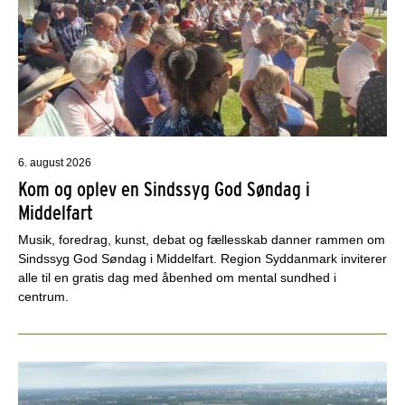
6. august 2026
Kom og oplev en Sindssyg God Søndag i
Middelfart
Musik, foredrag, kunst, debat og fællesskab danner rammen om
Sindssyg God Søndag i Middelfart. Region Syddanmark inviterer
alle til en gratis dag med åbenhed om mental sundhed i
centrum.