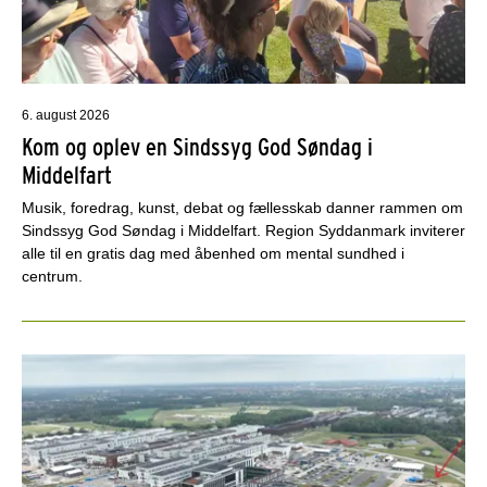
6. august 2026
Kom og oplev en Sindssyg God Søndag i
Middelfart
Musik, foredrag, kunst, debat og fællesskab danner rammen om
Sindssyg God Søndag i Middelfart. Region Syddanmark inviterer
alle til en gratis dag med åbenhed om mental sundhed i
centrum.