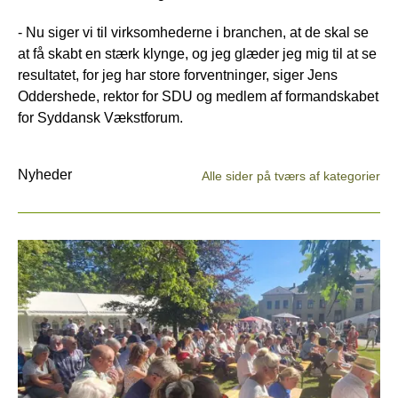
- Nu siger vi til virksomhederne i branchen, at de skal se
at få skabt en stærk klynge, og jeg glæder jeg mig til at se
resultatet, for jeg har store forventninger, siger Jens
Oddershede, rektor for SDU og medlem af formandskabet
for Syddansk Vækstforum.
Nyheder
Alle sider på tværs af kategorier