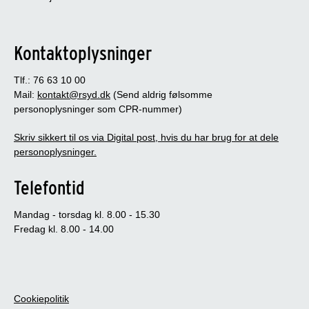
Kontaktoplysninger
Tlf.: 76 63 10 00
Mail:
kontakt@rsyd.dk
(Send aldrig følsomme
personoplysninger som CPR-nummer)
Skriv sikkert til os via Digital post, hvis du har brug for at dele
personoplysninger.
Telefontid
Mandag - torsdag kl. 8.00 - 15.30
Fredag kl. 8.00 - 14.00
Cookiepolitik