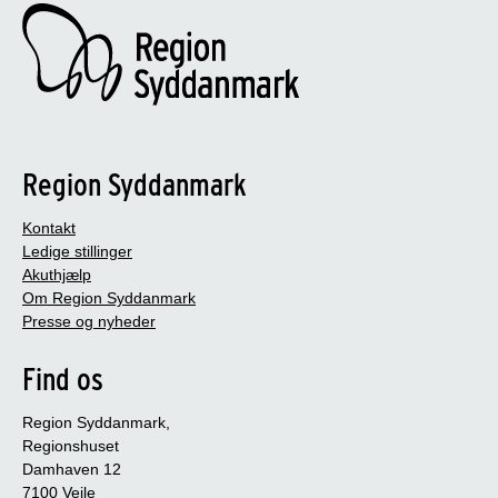
Region Syddanmark
Kontakt
Ledige stillinger
Akuthjælp
Om Region Syddanmark
Presse og nyheder
Find os
Region Syddanmark,
Regionshuset
Damhaven 12
7100 Vejle