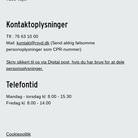
Kontaktoplysninger
Tlf.: 76 63 10 00
Mail:
kontakt@rsyd.dk
(Send aldrig følsomme
personoplysninger som CPR-nummer)
Skriv sikkert til os via Digital post, hvis du har brug for at dele
personoplysninger.
Telefontid
Mandag - torsdag kl. 8.00 - 15.30
Fredag kl. 8.00 - 14.00
Cookiepolitik