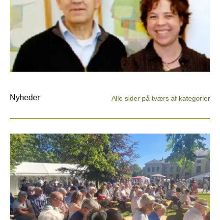
Nyheder
Alle sider på tværs af kategorier