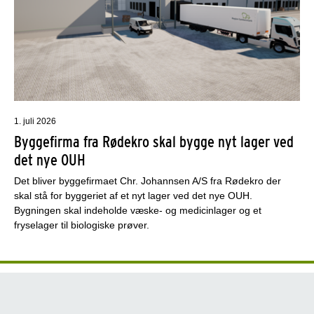
1. juli 2026
Byggefirma fra Rødekro skal bygge nyt lager ved
det nye OUH
Det bliver byggefirmaet Chr. Johannsen A/S fra Rødekro der
skal stå for byggeriet af et nyt lager ved det nye OUH.
Bygningen skal indeholde væske- og medicinlager og et
fryselager til biologiske prøver.