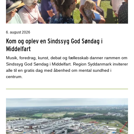
6. august 2026
Kom og oplev en Sindssyg God Søndag i
Middelfart
Musik, foredrag, kunst, debat og fællesskab danner rammen om
Sindssyg God Søndag i Middelfart. Region Syddanmark inviterer
alle til en gratis dag med åbenhed om mental sundhed i
centrum.