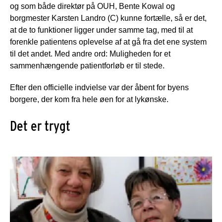
og som både direktør på OUH, Bente Kowal og
borgmester Karsten Landro (C) kunne fortælle, så er det,
at de to funktioner ligger under samme tag, med til at
forenkle patientens oplevelse af at gå fra det ene system
til det andet. Med andre ord: Muligheden for et
sammenhængende patientforløb er til stede.
Efter den officielle indvielse var der åbent for byens
borgere, der kom fra hele øen for at lykønske.
Det er trygt