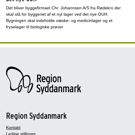
Det bliver byggefirmaet Chr. Johannsen A/S fra Rødekro der
skal stå for byggeriet af et nyt lager ved det nye OUH.
Bygningen skal indeholde væske- og medicinlager og et
fryselager til biologiske prøver.
Region Syddanmark
Kontakt
Ledige stillinger