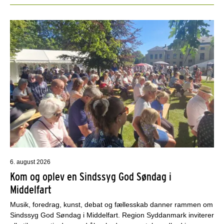
6. august 2026
Kom og oplev en Sindssyg God Søndag i
Middelfart
Musik, foredrag, kunst, debat og fællesskab danner rammen om
Sindssyg God Søndag i Middelfart. Region Syddanmark inviterer