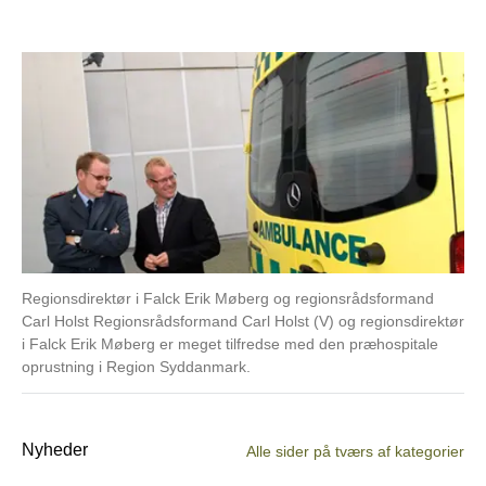
Regionsdirektør i Falck Erik Møberg og regionsrådsformand
Carl Holst Regionsrådsformand Carl Holst (V) og regionsdirektør
i Falck Erik Møberg er meget tilfredse med den præhospitale
oprustning i Region Syddanmark.
Nyheder
Alle sider på tværs af kategorier