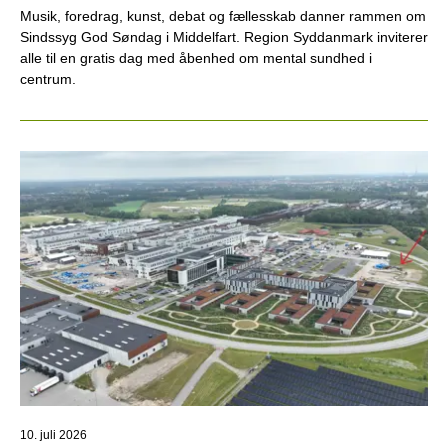
Musik, foredrag, kunst, debat og fællesskab danner rammen om
Sindssyg God Søndag i Middelfart. Region Syddanmark inviterer
alle til en gratis dag med åbenhed om mental sundhed i
centrum.
10. juli 2026