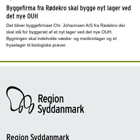
Byggefirma fra Rødekro skal bygge nyt lager ved
det nye OUH
Det bliver byggefirmaet Chr. Johannsen A/S fra Rødekro der
skal stå for byggeriet af et nyt lager ved det nye OUH.
Bygningen skal indeholde væske- og medicinlager og et
fryselager til biologiske prøver.
Region Syddanmark