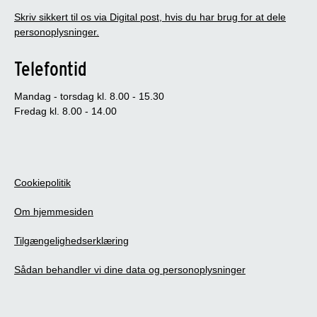
Skriv sikkert til os via Digital post, hvis du har brug for at dele
personoplysninger.
Telefontid
Mandag - torsdag kl. 8.00 - 15.30
Fredag kl. 8.00 - 14.00
Cookiepolitik
Om hjemmesiden
Tilgængelighedserklæring
Sådan behandler vi dine data og personoplysninger