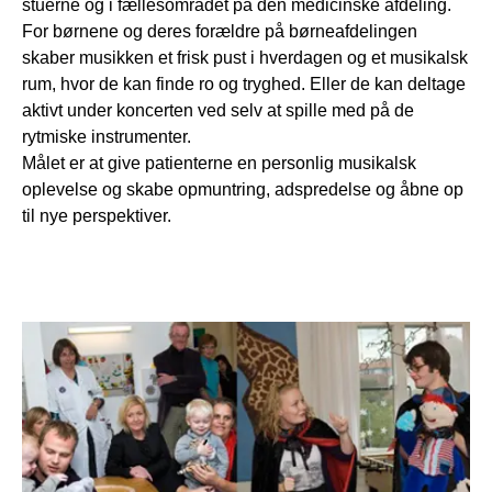
stuerne og i fællesområdet på den medicinske afdeling.
For børnene og deres forældre på børneafdelingen
skaber musikken et frisk pust i hverdagen og et musikalsk
rum, hvor de kan finde ro og tryghed. Eller de kan deltage
aktivt under koncerten ved selv at spille med på de
rytmiske instrumenter.
Målet er at give patienterne en personlig musikalsk
oplevelse og skabe opmuntring, adspredelse og åbne op
til nye perspektiver.