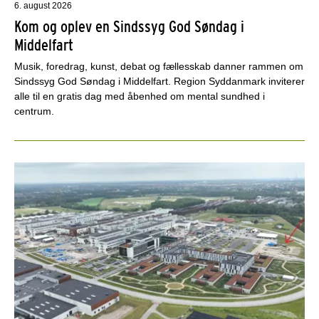
6. august 2026
Kom og oplev en Sindssyg God Søndag i
Middelfart
Musik, foredrag, kunst, debat og fællesskab danner rammen om
Sindssyg God Søndag i Middelfart. Region Syddanmark inviterer
alle til en gratis dag med åbenhed om mental sundhed i
centrum.