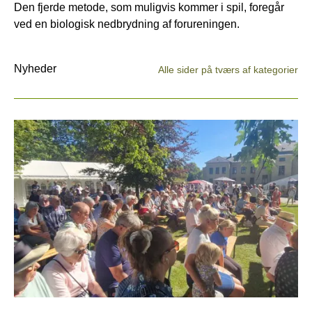
Den fjerde metode, som muligvis kommer i spil, foregår
ved en biologisk nedbrydning af forureningen.
Nyheder
Alle sider på tværs af kategorier