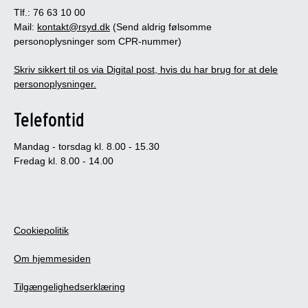
Tlf.: 76 63 10 00
Mail:
kontakt@rsyd.dk
(Send aldrig følsomme
personoplysninger som CPR-nummer)
Skriv sikkert til os via Digital post, hvis du har brug for at dele
personoplysninger.
Telefontid
Mandag - torsdag kl. 8.00 - 15.30
Fredag kl. 8.00 - 14.00
Cookiepolitik
Om hjemmesiden
Tilgængelighedserklæring