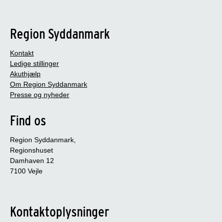
Region Syddanmark
Kontakt
Ledige stillinger
Akuthjælp
Om Region Syddanmark
Presse og nyheder
Find os
Region Syddanmark,
Regionshuset
Damhaven 12
7100 Vejle
Kontaktoplysninger