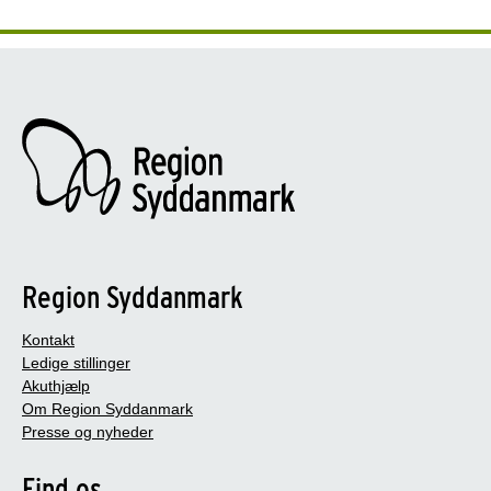
Region Syddanmark
Kontakt
Ledige stillinger
Akuthjælp
Om Region Syddanmark
Presse og nyheder
Find os