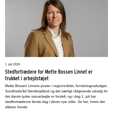
1. juli 2026
Stedfortrædere for Mette Bossen Linnet er
trukket i arbejdstøjet
Mette Bossen Linnets poster i regionsrådet, forretningsudvalget,
Sundhedsråd Sønderjylland og det særligt rådgivende udvalg for
det dansk-tyske samarbejde er fordelt, og i dag 1. juli har
stedfortræderne første dag i deres nye roller. Se her, hvem der
afløser hende.