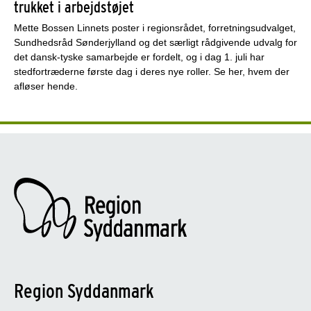
trukket i arbejdstøjet
Mette Bossen Linnets poster i regionsrådet, forretningsudvalget,
Sundhedsråd Sønderjylland og det særligt rådgivende udvalg for
det dansk-tyske samarbejde er fordelt, og i dag 1. juli har
stedfortræderne første dag i deres nye roller. Se her, hvem der
afløser hende.
Region Syddanmark