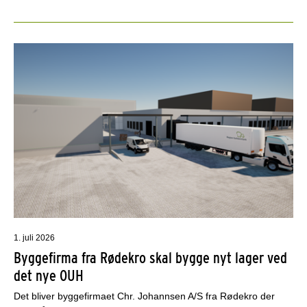
1. juli 2026
Byggefirma fra Rødekro skal bygge nyt lager ved
det nye OUH
Det bliver byggefirmaet Chr. Johannsen A/S fra Rødekro der