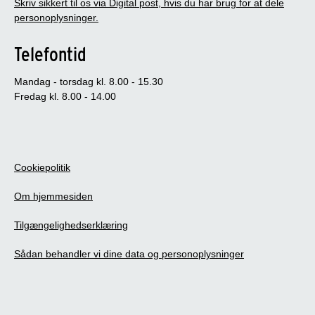
Skriv sikkert til os via Digital post, hvis du har brug for at dele
personoplysninger.
Telefontid
Mandag - torsdag kl. 8.00 - 15.30
Fredag kl. 8.00 - 14.00
Cookiepolitik
Om hjemmesiden
Tilgængelighedserklæring
Sådan behandler vi dine data og personoplysninger