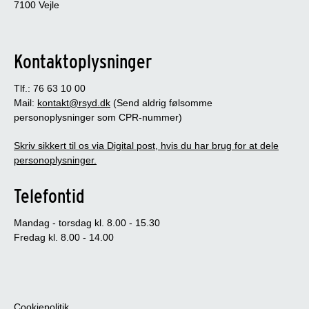
7100 Vejle
Kontaktoplysninger
Tlf.: 76 63 10 00
Mail:
kontakt@rsyd.dk
(Send aldrig følsomme
personoplysninger som CPR-nummer)
Skriv sikkert til os via Digital post, hvis du har brug for at dele
personoplysninger.
Telefontid
Mandag - torsdag kl. 8.00 - 15.30
Fredag kl. 8.00 - 14.00
Cookiepolitik