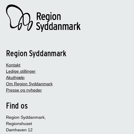
Region Syddanmark
Kontakt
Ledige stillinger
Akuthjælp
Om Region Syddanmark
Presse og nyheder
Find os
Region Syddanmark,
Regionshuset
Damhaven 12