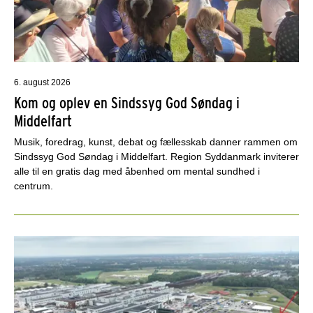
6. august 2026
Kom og oplev en Sindssyg God Søndag i
Middelfart
Musik, foredrag, kunst, debat og fællesskab danner rammen om
Sindssyg God Søndag i Middelfart. Region Syddanmark inviterer
alle til en gratis dag med åbenhed om mental sundhed i
centrum.