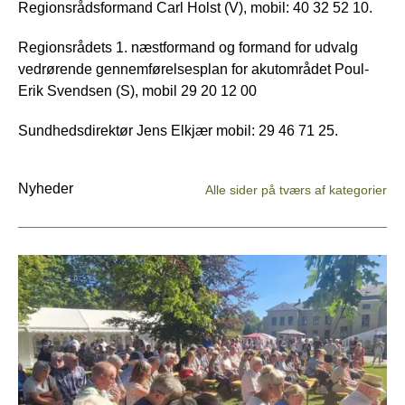
Regionsrådsformand Carl Holst (V), mobil: 40 32 52 10.
Regionsrådets 1. næstformand og formand for udvalg
vedrørende gennemførelsesplan for akutområdet Poul-
Erik Svendsen (S), mobil 29 20 12 00
Sundhedsdirektør Jens Elkjær mobil: 29 46 71 25.
Nyheder
Alle sider på tværs af kategorier