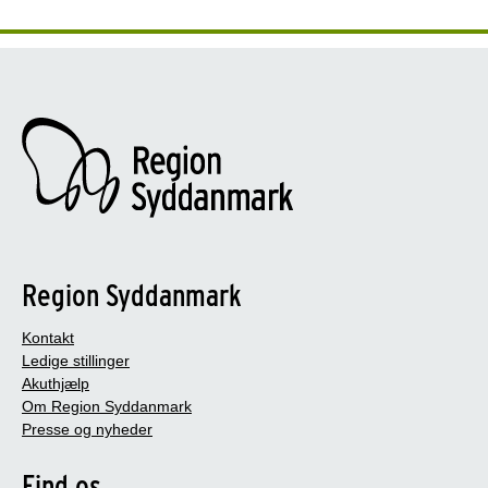
Region Syddanmark
Kontakt
Ledige stillinger
Akuthjælp
Om Region Syddanmark
Presse og nyheder
Find os