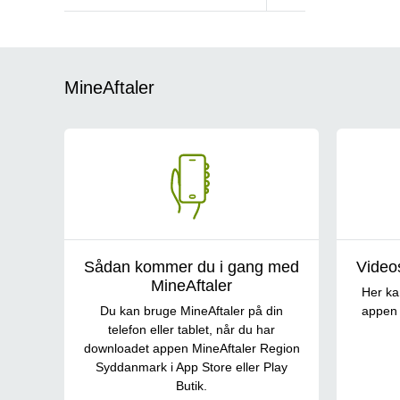
MineAftaler
Sådan kommer du i gang med
Video
MineAftaler
Her ka
Du kan bruge MineAftaler på din
appen 
telefon eller tablet, når du har
downloadet appen MineAftaler Region
Syddanmark i App Store eller Play
Butik.