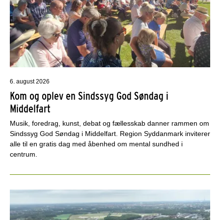
6. august 2026
Kom og oplev en Sindssyg God Søndag i
Middelfart
Musik, foredrag, kunst, debat og fællesskab danner rammen om
Sindssyg God Søndag i Middelfart. Region Syddanmark inviterer
alle til en gratis dag med åbenhed om mental sundhed i
centrum.