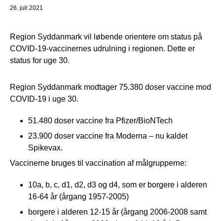
26. juli 2021
Region Syddanmark vil løbende orientere om status på
COVID-19-vaccinernes udrulning i regionen. Dette er
status for uge 30.
Region Syddanmark modtager 75.380 doser vaccine mod
COVID-19 i uge 30.
51.480 doser vaccine fra Pfizer/BioNTech
23.900 doser vaccine fra Moderna – nu kaldet
Spikevax.
Vaccinerne bruges til vaccination af målgrupperne:
10a, b, c, d1, d2, d3 og d4, som er borgere i alderen
16-64 år (årgang 1957-2005)
borgere i alderen 12-15 år (årgang 2006-2008 samt