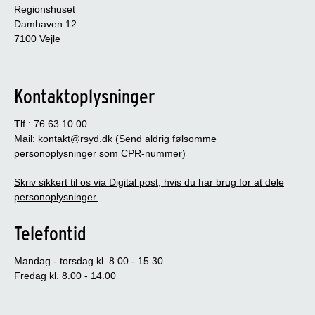
Regionshuset
Damhaven 12
7100 Vejle
Kontaktoplysninger
Tlf.: 76 63 10 00
Mail:
kontakt@rsyd.dk
(Send aldrig følsomme
personoplysninger som CPR-nummer)
Skriv sikkert til os via Digital post, hvis du har brug for at dele
personoplysninger.
Telefontid
Mandag - torsdag kl. 8.00 - 15.30
Fredag kl. 8.00 - 14.00