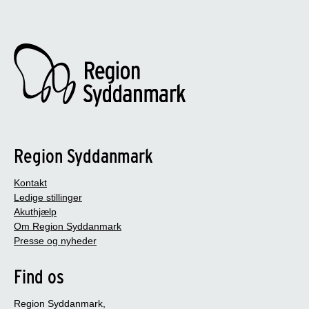
Region Syddanmark
Kontakt
Ledige stillinger
Akuthjælp
Om Region Syddanmark
Presse og nyheder
Find os
Region Syddanmark,