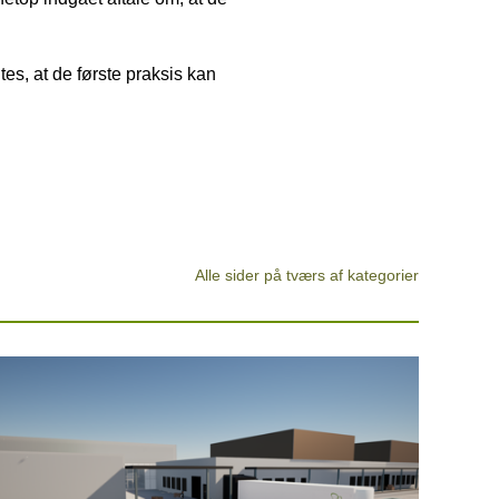
tes, at de første praksis kan
Alle sider på tværs af kategorier