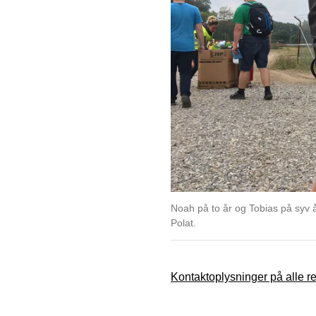
Noah på to år og Tobias på syv 
Polat.
Kontaktoplysninger på alle 