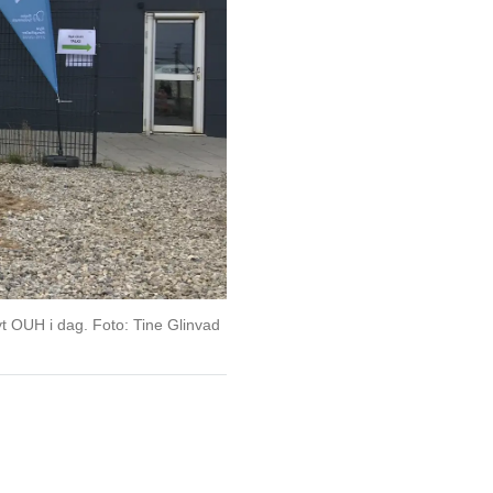
t OUH i dag. Foto: Tine Glinvad