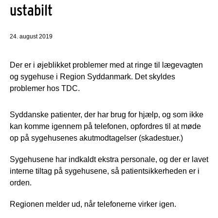
ustabilt
24. august 2019
Der er i øjeblikket problemer med at ringe til lægevagten
og sygehuse i Region Syddanmark. Det skyldes
problemer hos TDC.
Syddanske patienter, der har brug for hjælp, og som ikke
kan komme igennem på telefonen, opfordres til at møde
op på sygehusenes akutmodtagelser (skadestuer.)
Sygehusene har indkaldt ekstra personale, og der er lavet
interne tiltag på sygehusene, så patientsikkerheden er i
orden.
Regionen melder ud, når telefonerne virker igen.