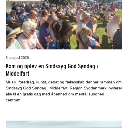
6. august 2026
Kom og oplev en Sindssyg God Søndag i
Middelfart
Musik, foredrag, kunst, debat og fællesskab danner rammen om
Sindssyg God Søndag i Middelfart. Region Syddanmark inviterer
alle til en gratis dag med åbenhed om mental sundhed i
centrum.