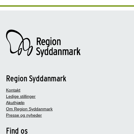
Region Syddanmark
Kontakt
Ledige stillinger
Akuthjælp
Om Region Syddanmark
Presse og nyheder
Find os